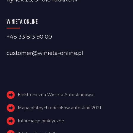
WINIETA ONLINE
+48 33 813 90 00
customer@winieta-online.pl
Elektroniczna Winieta Autostradowa
Mapa płatnych odcinków autostrad 2021
Informacje praktyczne