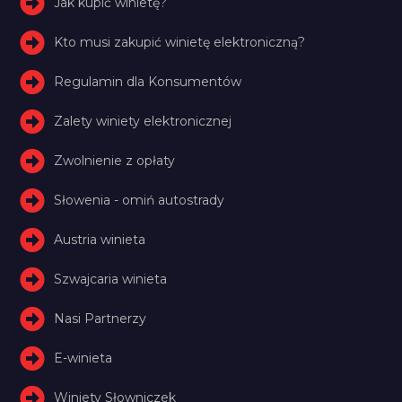
Jak kupić winietę?
Kto musi zakupić winietę elektroniczną?
Regulamin dla Konsumentów
Zalety winiety elektronicznej
Zwolnienie z opłaty
Słowenia - omiń autostrady
Austria winieta
Szwajcaria winieta
Nasi Partnerzy
E-winieta
Winiety Słowniczek