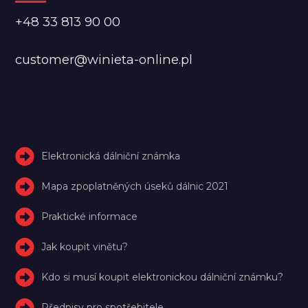
+48 33 813 90 00
customer@winieta-online.pl
Elektronická dálniční známka
Mapa zpoplatněných úseků dálnic 2021
Praktické informace
Jak koupit vinětu?
Kdo si musí koupit elektronickou dálniční známku?
Předpisy pro spotřebitele