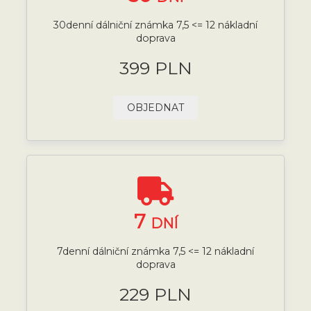
30denní dálniční známka 7,5 <= 12 nákladní
doprava
399 PLN
OBJEDNAT
7
DNÍ
7denní dálniční známka 7,5 <= 12 nákladní
doprava
229 PLN