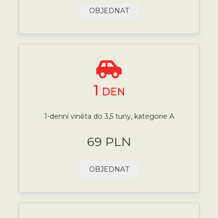
OBJEDNAT
1
DEN
1-denní viněta do 3,5 tuny, kategorie A
69 PLN
OBJEDNAT