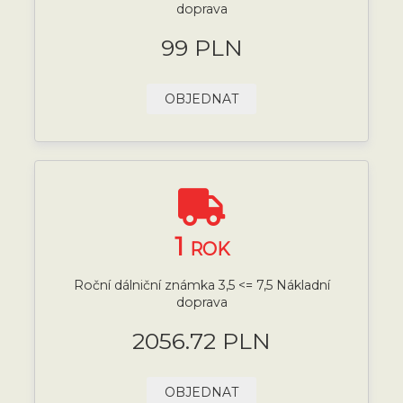
doprava
99 PLN
OBJEDNAT
1
ROK
Roční dálniční známka 3,5 <= 7,5 Nákladní
doprava
2056.72 PLN
OBJEDNAT