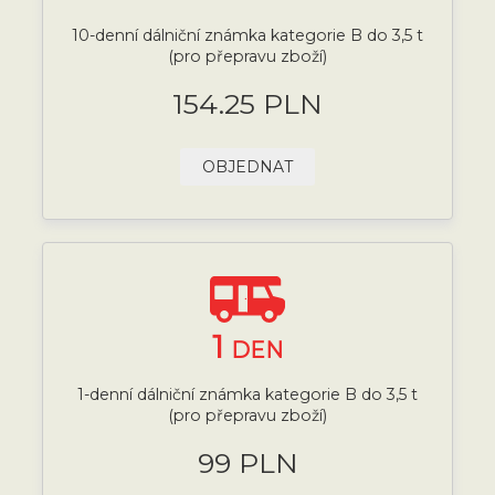
10-denní dálniční známka kategorie B do 3,5 t
(pro přepravu zboží)
154.25 PLN
OBJEDNAT
1
DEN
1-denní dálniční známka kategorie B do 3,5 t
(pro přepravu zboží)
99 PLN