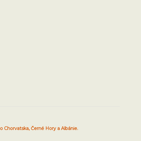
o Chorvatska, Černé Hory a Albánie.