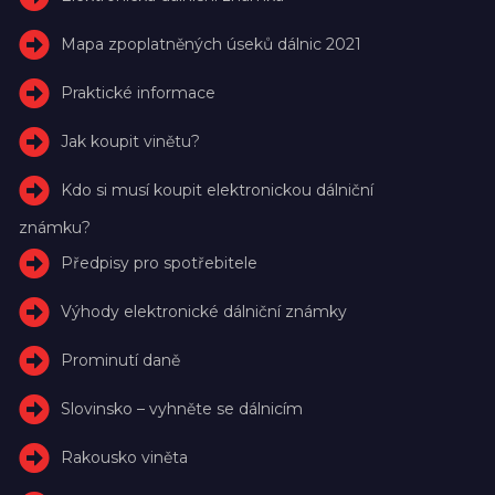
Mapa zpoplatněných úseků dálnic 2021
Praktické informace
Jak koupit vinětu?
Kdo si musí koupit elektronickou dálniční
známku?
Předpisy pro spotřebitele
Výhody elektronické dálniční známky
Prominutí daně
Slovinsko – vyhněte se dálnicím
Rakousko viněta