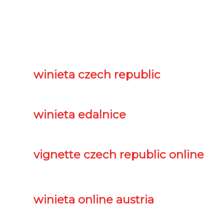
winieta czech republic
winieta edalnice
vignette czech republic online
winieta online austria