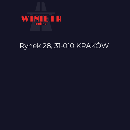
Rynek 28, 31-010 KRAKÓW