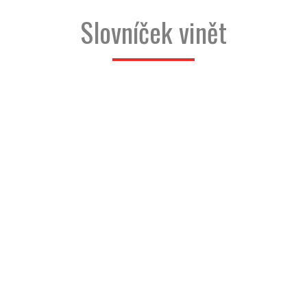
Slovníček vinět