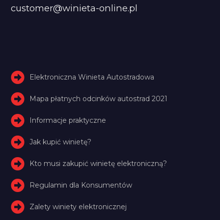
customer@winieta-online.pl
Elektroniczna Winieta Autostradowa
Mapa płatnych odcinków autostrad 2021
Informacje praktyczne
Jak kupić winietę?
Kto musi zakupić winietę elektroniczną?
Regulamin dla Konsumentów
Zalety winiety elektronicznej