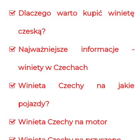
Dlaczego warto kupić winietę
czeską?
Najważniejsze informacje -
winiety w Czechach
Winieta Czechy na jakie
pojazdy?
Winieta Czechy na motor