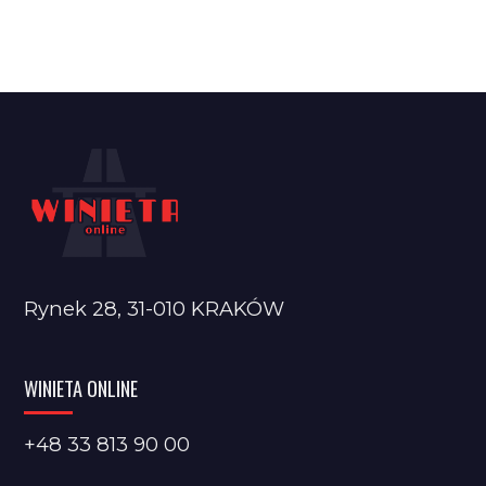
Rynek 28, 31-010 KRAKÓW
WINIETA ONLINE
+48 33 813 90 00