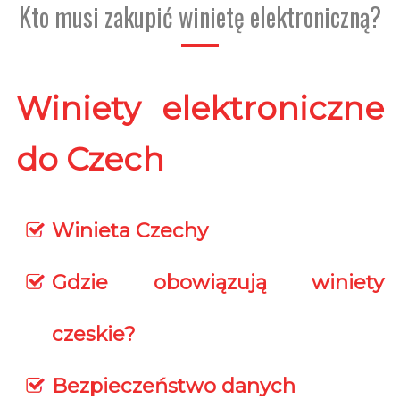
Kto musi zakupić winietę elektroniczną?
Winiety elektroniczne
do Czech
Winieta Czechy
Gdzie obowiązują winiety
czeskie?
Bezpieczeństwo danych