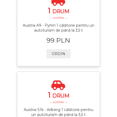
1
DRUM
— AUSTRIA —
Austria A9 - Pyhrn 1 călătorie pentru un
autoturism de până la 3,5 t
99 PLN
ORDIN
1
DRUM
— AUSTRIA —
Austria S16 - Arlberg 1 călătorie pentru
un autoturism de până la 3,5 t