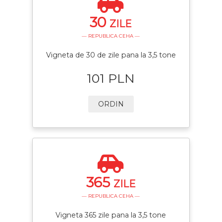
30
ZILE
— REPUBLICA CEHA —
Vigneta de 30 de zile pana la 3,5 tone
101 PLN
ORDIN
365
ZILE
— REPUBLICA CEHA —
Vigneta 365 zile pana la 3,5 tone