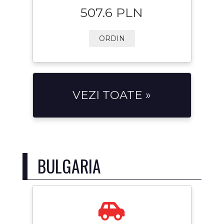
507.6 PLN
ORDIN
VEZI TOATE »
BULGARIA