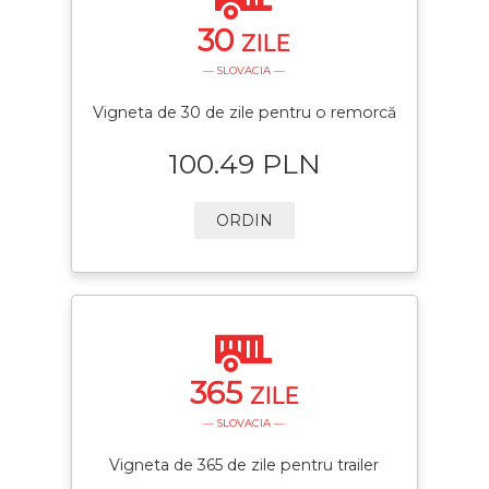
30
ZILE
— SLOVACIA —
Vigneta de 30 de zile pentru o remorcă
100.49 PLN
ORDIN
365
ZILE
— SLOVACIA —
Vigneta de 365 de zile pentru trailer