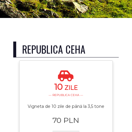
REPUBLICA CEHA
10
ZILE
— REPUBLICA CEHA —
Vigneta de 10 zile de până la 3,5 tone
70 PLN