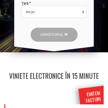
Țară *
URMĂTORUL
VINIETE ELECTRONICE ÎN 15 MINUTE
EMITEM
FACTURI