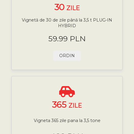
30
ZILE
Vignetă de 30 de zile până la 3,5 t PLUG-IN
HYBRID
59.99 PLN
ORDIN
365
ZILE
Vigneta 365 zile pana la 3,5 tone