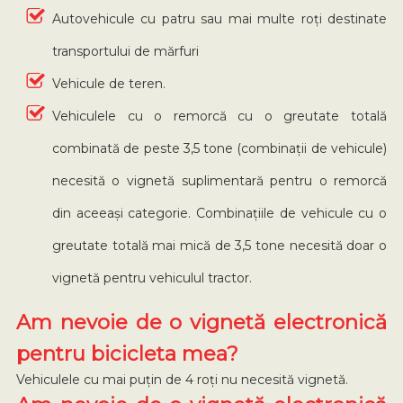
Autovehicule cu patru sau mai multe roți destinate
transportului de mărfuri
Vehicule de teren.
Vehiculele cu o remorcă cu o greutate totală
combinată de peste 3,5 tone (combinații de vehicule)
necesită o vignetă suplimentară pentru o remorcă
din aceeași categorie. Combinațiile de vehicule cu o
greutate totală mai mică de 3,5 tone necesită doar o
vignetă pentru vehiculul tractor.
Am nevoie de o vignetă electronică
pentru bicicleta mea?
Vehiculele cu mai puțin de 4 roți nu necesită vignetă.