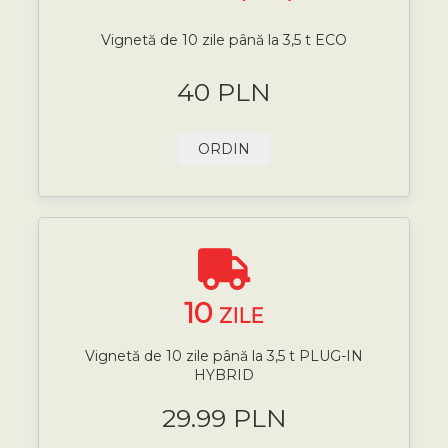
Vignetă de 10 zile până la 3,5 t ECO
40 PLN
ORDIN
10
ZILE
Vignetă de 10 zile până la 3,5 t PLUG-IN
HYBRID
29.99 PLN