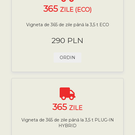
365
ZILE (ECO)
Vigneta de 365 de zile până la 3,5 t ECO
290 PLN
ORDIN
365
ZILE
Vigneta de 365 de zile până la 3,5 t PLUG-IN
HYBRID