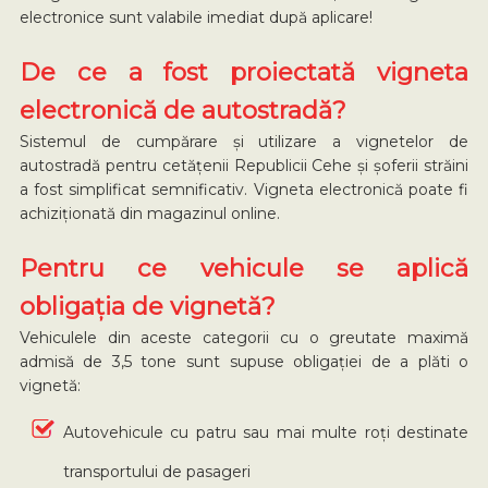
electronice sunt valabile imediat după aplicare!
De ce a fost proiectată vigneta
electronică de autostradă?
Sistemul de cumpărare și utilizare a vignetelor de
autostradă pentru cetățenii Republicii Cehe și șoferii străini
a fost simplificat semnificativ. Vigneta electronică poate fi
achiziționată din magazinul online.
Pentru ce vehicule se aplică
obligația de vignetă?
Vehiculele din aceste categorii cu o greutate maximă
admisă de 3,5 tone sunt supuse obligației de a plăti o
vignetă:
Autovehicule cu patru sau mai multe roți destinate
transportului de pasageri