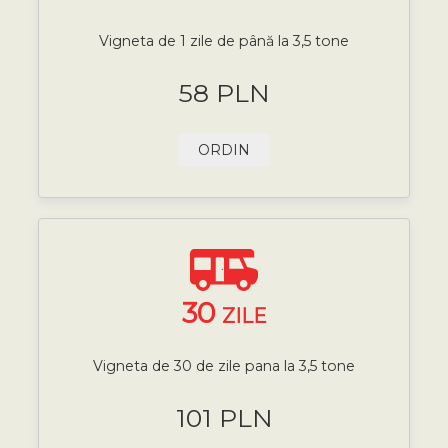
Vigneta de 1 zile de până la 3,5 tone
58 PLN
ORDIN
30
ZILE
Vigneta de 30 de zile pana la 3,5 tone
101 PLN