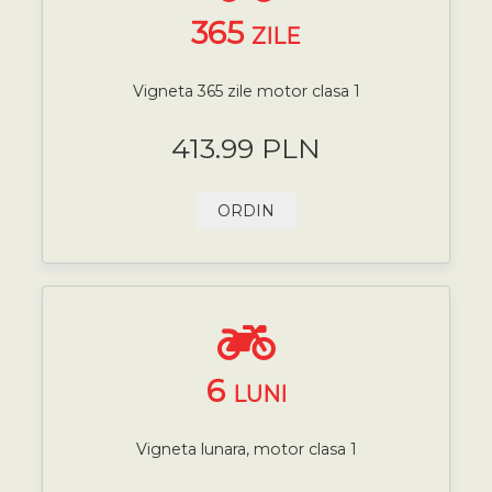
365
ZILE
Vigneta 365 zile motor clasa 1
413.99 PLN
ORDIN
6
LUNI
Vigneta lunara, motor clasa 1