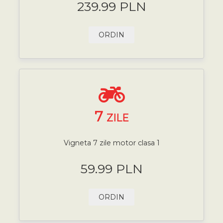
239.99 PLN
ORDIN
7
ZILE
Vigneta 7 zile motor clasa 1
59.99 PLN
ORDIN