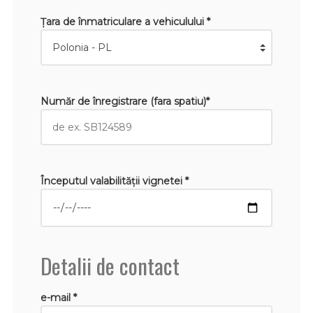
Țara de înmatriculare a vehiculului *
Număr de înregistrare (fara spatiu)*
Începutul valabilităţii vignetei *
Detalii de contact
e-mail *