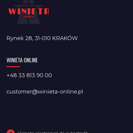
Rynek 28, 31-010 KRAKÓW
WINIETA ONLINE
+48 33 813 90 00
customer@winieta-online.pl