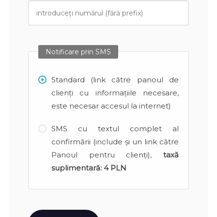
Notificare prin SMS
Standard (link către panoul de
clienți cu informațiile necesare,
este necesar accesul la internet)
SMS cu textul complet al
confirmării (include și un link către
Panoul pentru clienți),
taxă
suplimentară:
4 PLN