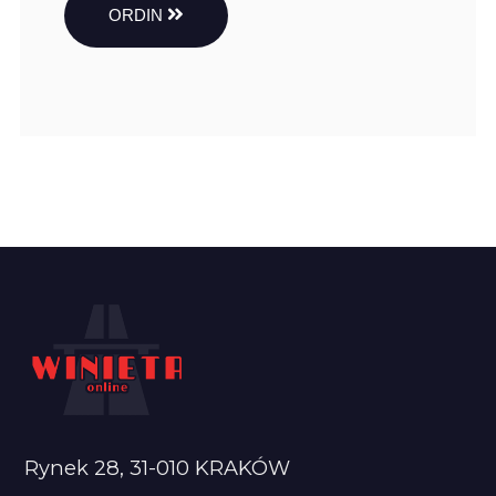
ORDIN
Rynek 28, 31-010 KRAKÓW