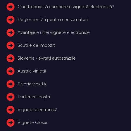
Cine trebuie să cumpere o vignetă electronică?
Reglementări pentru consumatori
Avantajele unei vignete electronice
Scutire de impozit
Slovenia - evitați autostrăzile
Austria vinietă
Elveţia vinietă
Partenerii noștri
Vigneta electronică
Vignete Glosar