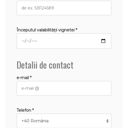
Începutul valabilităţii vignetei *
Detalii de contact
e-mail *
Telefon *