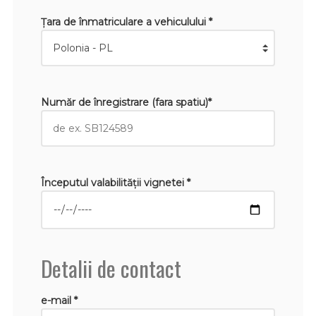
Țara de înmatriculare a vehiculului *
Număr de înregistrare (fara spatiu)*
Începutul valabilităţii vignetei *
Detalii de contact
e-mail *