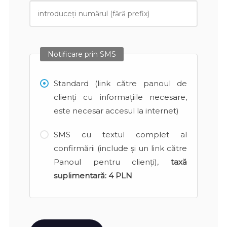
Notificare prin SMS
Standard (link către panoul de
clienți cu informațiile necesare,
este necesar accesul la internet)
SMS cu textul complet al
confirmării (include și un link către
Panoul pentru clienți),
taxă
suplimentară:
4 PLN