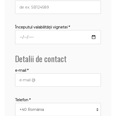
Începutul valabilităţii vignetei *
Detalii de contact
e-mail *
Telefon *