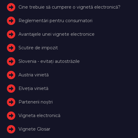
Cine trebuie să cumpere o vignetă electronică?
Reglementări pentru consumatori
Avantajele unei vignete electronice
Scutire de impozit
Slovenia - evitați autostrăzile
Austria vinietă
Elveţia vinietă
Partenerii noștri
Vigneta electronică
Vignete Glosar