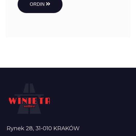
ORDIN
Rynek 28, 31-010 KRAKÓW