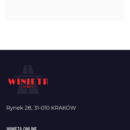
Rynek 28, 31-010 KRAKÓW
WINIETA ONLINE