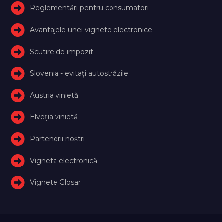
Reglementări pentru consumatori
Avantajele unei vignete electronice
Scutire de impozit
Slovenia - evitați autostrăzile
Austria vinietă
Elveţia vinietă
Partenerii noștri
Vigneta electronică
Vignete Glosar