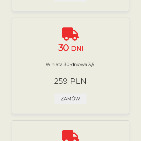
30
DNI
Winieta 30-dniowa 3,5
259 PLN
ZAMÓW