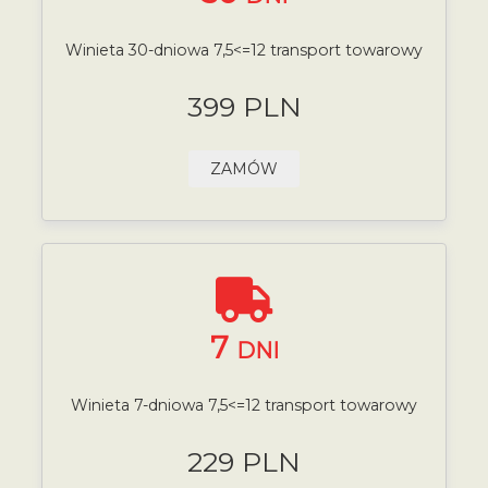
Winieta 30-dniowa 7,5<=12 transport towarowy
399 PLN
ZAMÓW
7
DNI
Winieta 7-dniowa 7,5<=12 transport towarowy
229 PLN