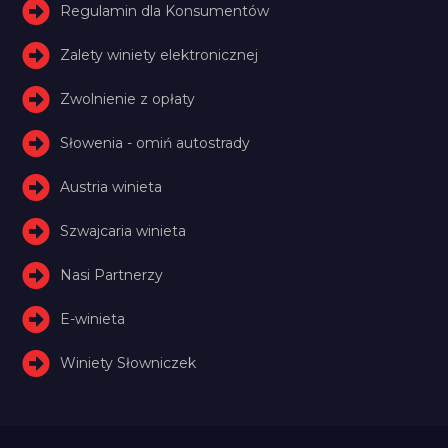
Regulamin dla Konsumentów
Zalety winiety elektronicznej
Zwolnienie z opłaty
Słowenia - omiń autostrady
Austria winieta
Szwajcaria winieta
Nasi Partnerzy
E-winieta
Winiety Słowniczek