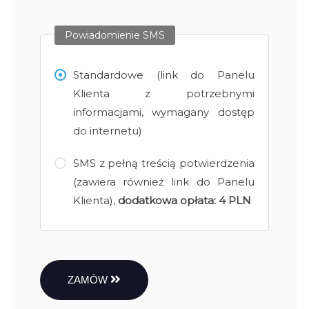
Powiadomienie SMS
Standardowe (link do Panelu
Klienta z potrzebnymi
informacjami, wymagany dostęp
do internetu)
SMS z pełną treścią potwierdzenia
(zawiera również link do Panelu
Klienta),
dodatkowa opłata:
4 PLN
ZAMÓW