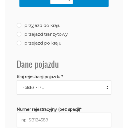
przyjazd do kraju
przejazd tranzytowy
przejazd po kraju
Dane pojazdu
Kraj rejestracji pojazdu *
Numer rejestracyjny (bez spacji)*