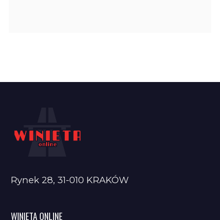
Rynek 28, 31-010 KRAKÓW
WINIETA ONLINE