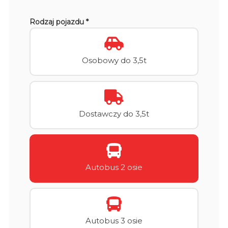
Rodzaj pojazdu *
Osobowy do 3,5t
Dostawczy do 3,5t
Autobus 2 osie
Autobus 3 osie