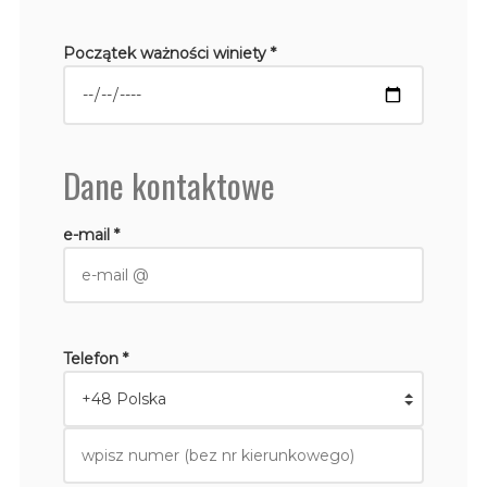
Początek ważności winiety *
Dane kontaktowe
e-mail *
Telefon *