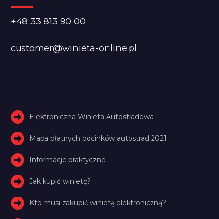
+48 33 813 90 00
customer@winieta-online.pl
Elektroniczna Winieta Autostradowa
Mapa płatnych odcinków autostrad 2021
Informacje praktyczne
Jak kupić winietę?
Kto musi zakupić winietę elektroniczną?